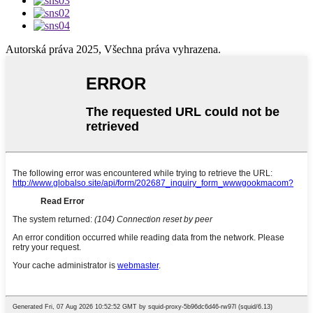
Autorská práva 2025, Všechna práva vyhrazena.